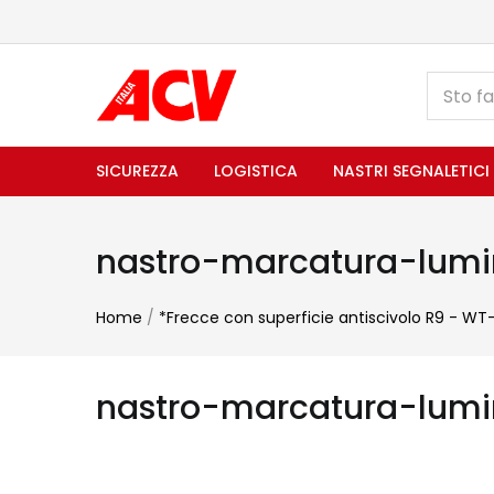
SICUREZZA
LOGISTICA
NASTRI SEGNALETICI
nastro-marcatura-lumi
Home
/
*Frecce con superficie antiscivolo R9 - WT
nastro-marcatura-lumi