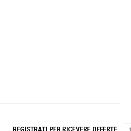
REGISTRATI PER RICEVERE OFFERTE