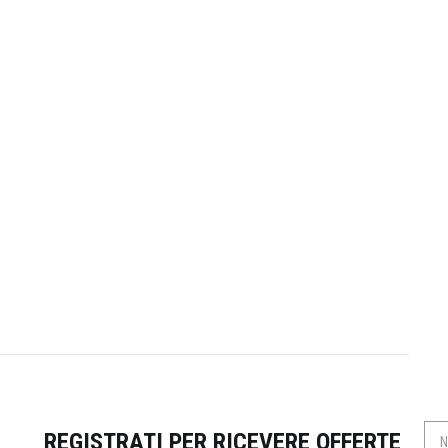
REGISTRATI PER RICEVERE OFFERTE