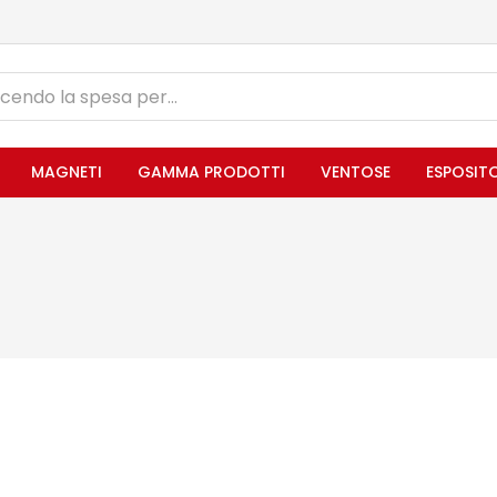
MAGNETI
GAMMA PRODOTTI
VENTOSE
ESPOSIT