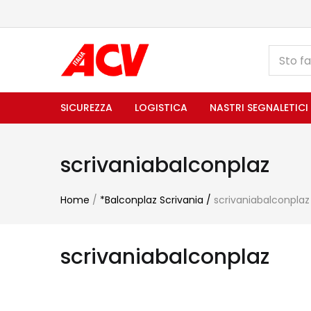
SICUREZZA
LOGISTICA
NASTRI SEGNALETICI
scrivaniabalconplaz
Home
/
*Balconplaz Scrivania
/
scrivaniabalconplaz
scrivaniabalconplaz