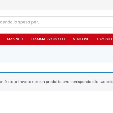
MAGNETI
GAMMA PRODOTTI
VENTOSE
ESPOSIT
n è stato trovato nessun prodotto che corrisponde alla tua sele